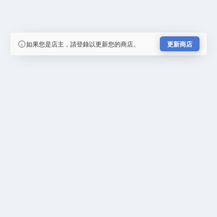
如果您是店主，請登錄以更新您的商店。
更新商店