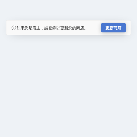
如果您是店主，請登錄以更新您的商店。
更新商店