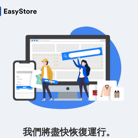
我們將盡快恢復運行。