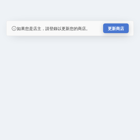
如果您是店主，請登錄以更新您的商店。
更新商店