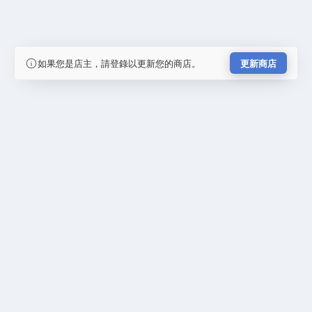
如果您是店主，請登錄以更新您的商店。
更新商店