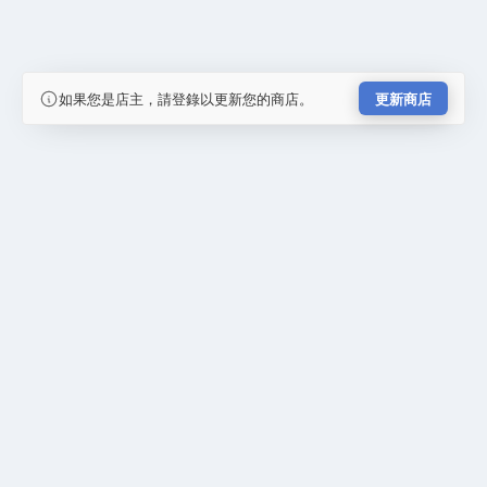
如果您是店主，請登錄以更新您的商店。
更新商店