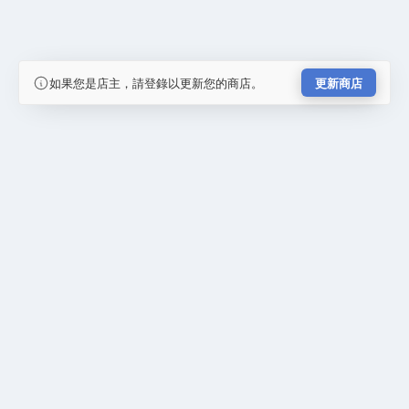
如果您是店主，請登錄以更新您的商店。
更新商店