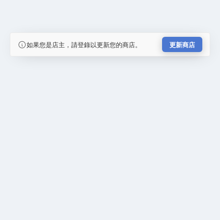
如果您是店主，請登錄以更新您的商店。
更新商店