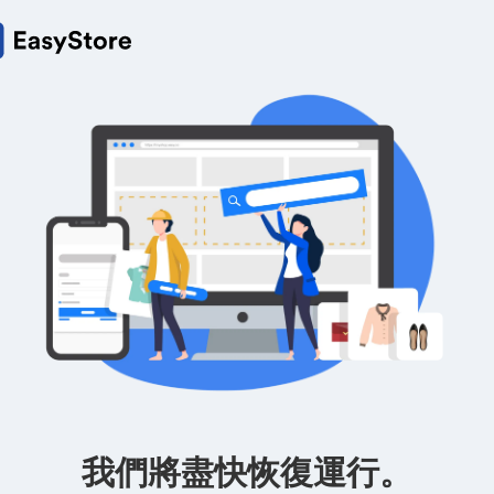
我們將盡快恢復運行。