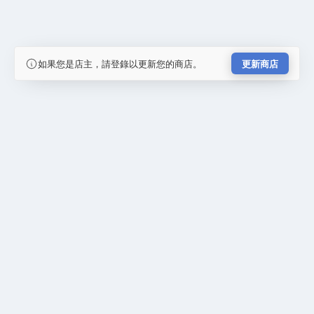
如果您是店主，請登錄以更新您的商店。
更新商店