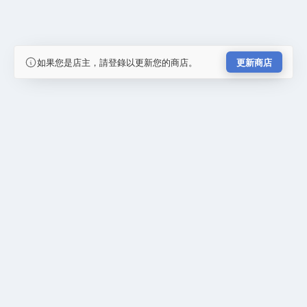
如果您是店主，請登錄以更新您的商店。
更新商店