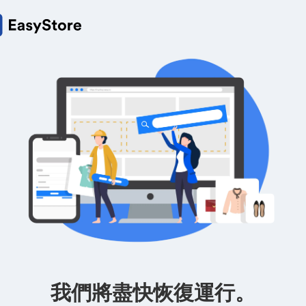
我們將盡快恢復運行。