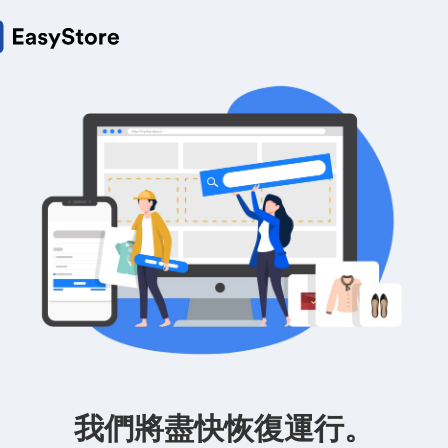
我們將盡快恢復運行。