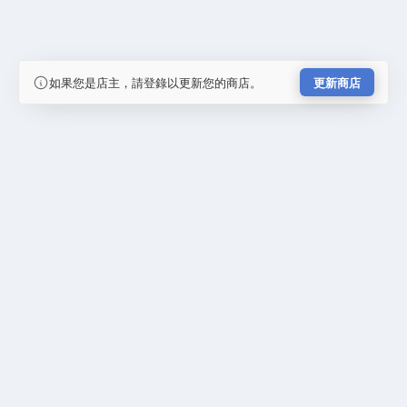
如果您是店主，請登錄以更新您的商店。
更新商店