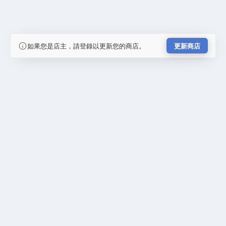
如果您是店主，請登錄以更新您的商店。
更新商店