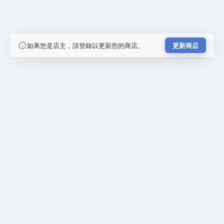
如果您是店主，請登錄以更新您的商店。
更新商店