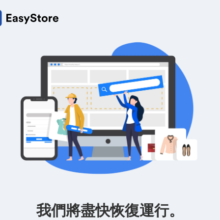
我們將盡快恢復運行。