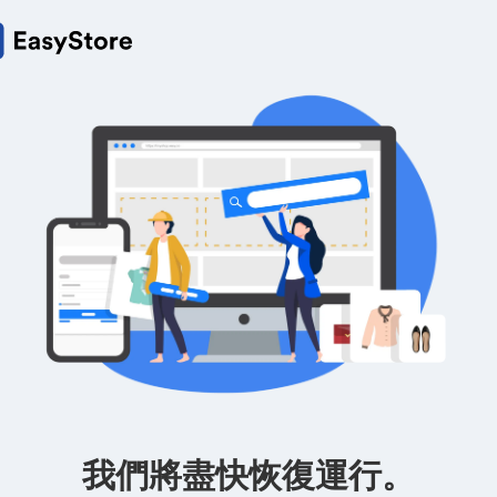
我們將盡快恢復運行。