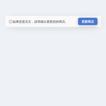
如果您是店主，請登錄以更新您的商店。
更新商店