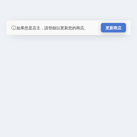
如果您是店主，請登錄以更新您的商店。
更新商店