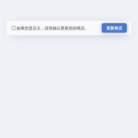
如果您是店主，請登錄以更新您的商店。
更新商店