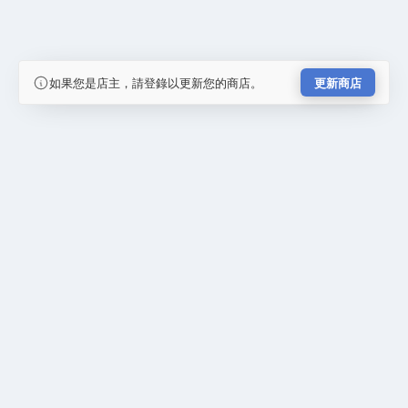
如果您是店主，請登錄以更新您的商店。
更新商店