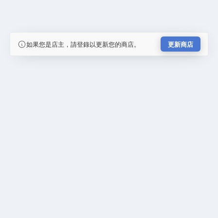
如果您是店主，請登錄以更新您的商店。
更新商店