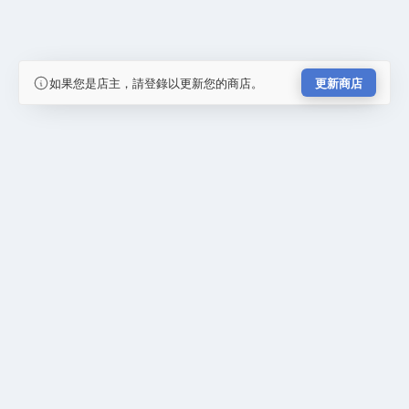
如果您是店主，請登錄以更新您的商店。
更新商店