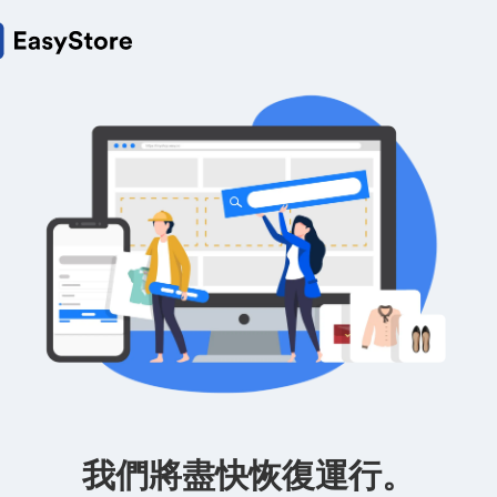
我們將盡快恢復運行。