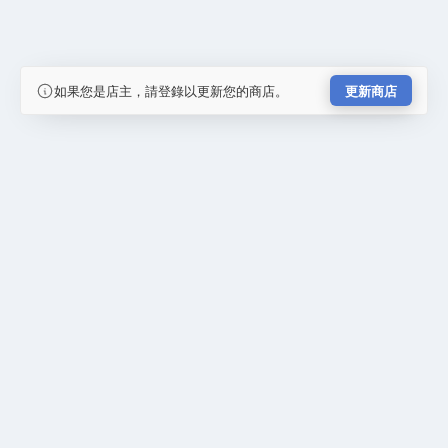
如果您是店主，請登錄以更新您的商店。
更新商店