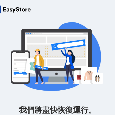
我們將盡快恢復運行。