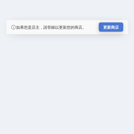
如果您是店主，請登錄以更新您的商店。
更新商店