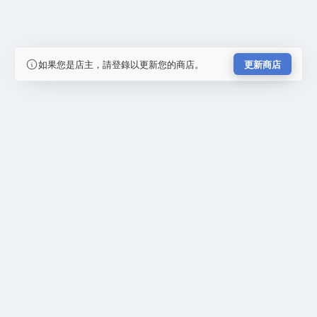
如果您是店主，請登錄以更新您的商店。
更新商店