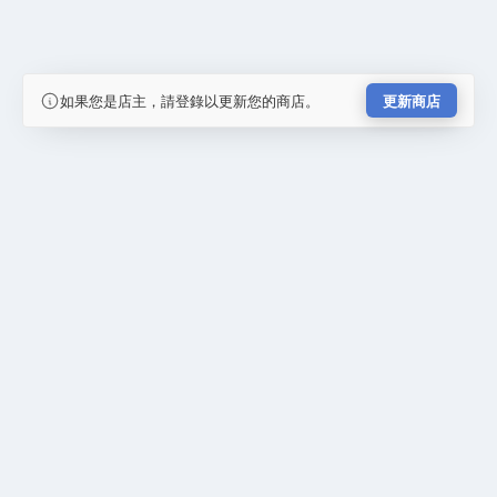
如果您是店主，請登錄以更新您的商店。
更新商店