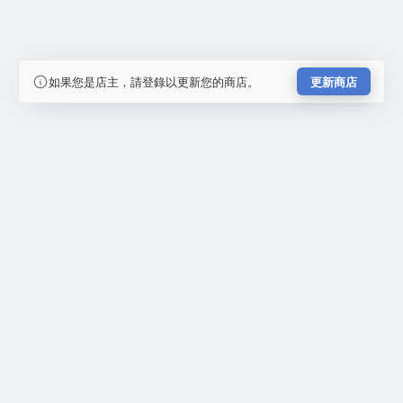
如果您是店主，請登錄以更新您的商店。
更新商店