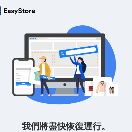
我們將盡快恢復運行。