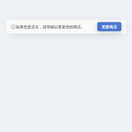
如果您是店主，請登錄以更新您的商店。
更新商店