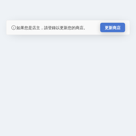
如果您是店主，請登錄以更新您的商店。
更新商店